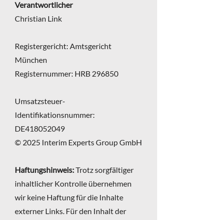
Verantwortlicher
Christian Link
Registergericht: Amtsgericht
München
Registernummer: HRB 296850
Umsatzsteuer-
Identifikationsnummer:
DE418052049
© 2025 Interim Experts Group GmbH
Haftungshinweis:
Trotz sorgfältiger
inhaltlicher Kontrolle übernehmen
wir keine Haftung für die Inhalte
externer Links. Für den Inhalt der