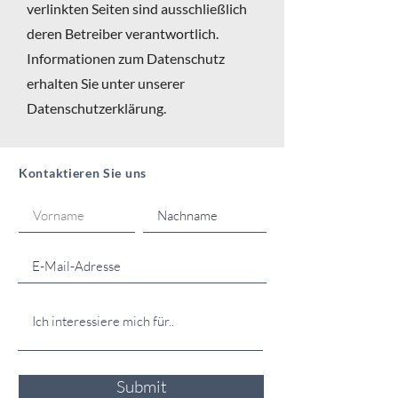
verlinkten Seiten sind ausschließlich
deren Betreiber verantwortlich.
Informationen zum Datenschutz
erhalten Sie unter unserer
Datenschutzerklärung.
Kontaktieren Sie uns
Submit