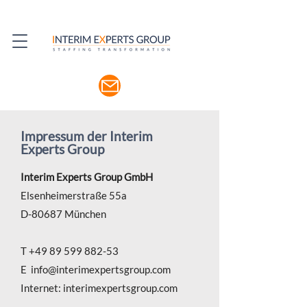
Impressum der Interim
Experts Group
Interim Experts Group GmbH
Elsenheimerstraße 55a
D-80687 München
T +49 89 599 882-53
E info@interimexpertsgroup.com
Internet: interimexpertsgroup.com